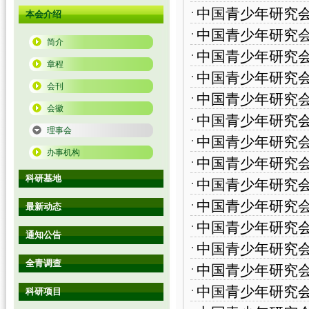
中国青少年研究
本会介绍
中国青少年研究
简介
中国青少年研究
章程
中国青少年研究
会刊
中国青少年研究
会徽
中国青少年研究
理事会
中国青少年研究
办事机构
中国青少年研究
科研基地
中国青少年研究
中国青少年研究
最新动态
中国青少年研究
通知公告
中国青少年研究
全青调查
中国青少年研究
中国青少年研究
科研项目