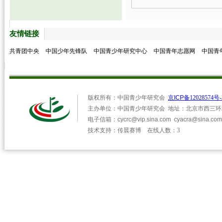
友情链接
共青团中央
中国少年先锋队
中国青少年研究中心
中国青年志愿网
中国青
版权所有：中国青少年研究会
京
ICP
备12028574号-
主办单位：中国青少年研究会 地址：北京市西三环北路2
电子信箱：
cycrc@vip.sina.com
cyacra@sina.com
技术支持：
传晨赛博
在线人数：3