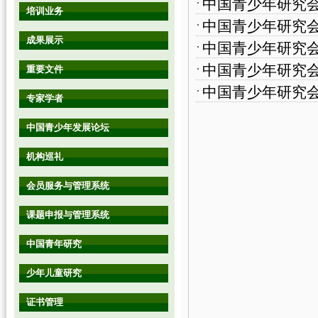
中国青少年研究
培训业务
中国青少年研究
成果展示
中国青少年研究
中国青少年研究
重要文件
中国青少年研究
专家学者
中国青少年发展论坛
机构巡礼
会员服务与管理系统
课题申报与管理系统
中国青年研究
少年儿童研究
证书管理